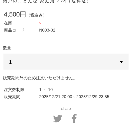
瀬戸のまどんな 家庭用 3kg（送料込）
4,500円
（税込み）
在庫
×
商品コード
N003-02
数量
販売期間外のため注文いただけません。
注文数制限
1 ～ 10
販売期間
2025/12/21 20:00～2025/12/29 23:55
share