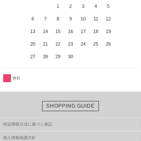
1
2
3
4
5
6
7
8
9
10
11
12
13
14
15
16
17
18
19
20
21
22
23
24
25
26
27
28
29
30
休日
SHOPPING GUIDE
特定商取引法に基づく表記
個人情報保護方針