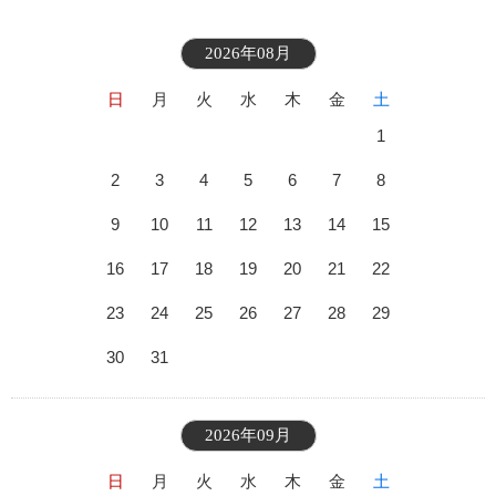
2026年08月
日
月
火
水
木
金
土
1
2
3
4
5
6
7
8
9
10
11
12
13
14
15
16
17
18
19
20
21
22
23
24
25
26
27
28
29
30
31
2026年09月
日
月
火
水
木
金
土