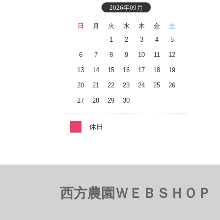
2026年09月
日
月
火
水
木
金
土
1
2
3
4
5
6
7
8
9
10
11
12
13
14
15
16
17
18
19
20
21
22
23
24
25
26
27
28
29
30
休日
西方農園ＷＥＢＳＨＯＰ