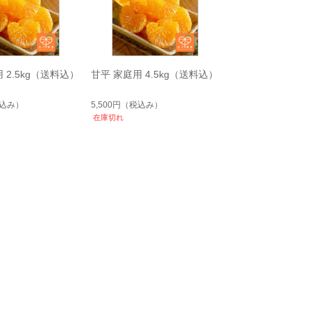
 2.5kg（送料込）
甘平 家庭用 4.5kg（送料込）
込み）
5,500円
（税込み）
在庫切れ