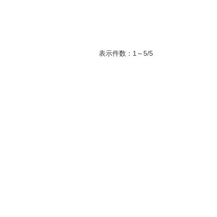
表示件数：1～5/5