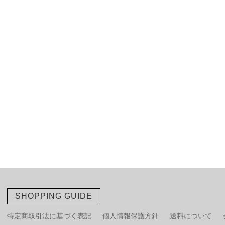
SHOPPING GUIDE
特定商取引法に基づく表記
個人情報保護方針
送料について