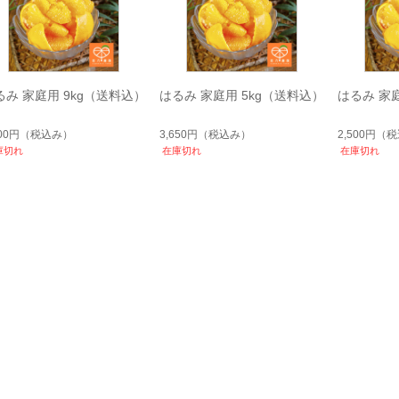
るみ 家庭用 9kg（送料込）
はるみ 家庭用 5kg（送料込）
はるみ 家
800円
（税込み）
3,650円
（税込み）
2,500円
（税
庫切れ
在庫切れ
在庫切れ