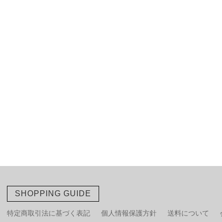
SHOPPING GUIDE
特定商取引法に基づく表記
個人情報保護方針
送料について