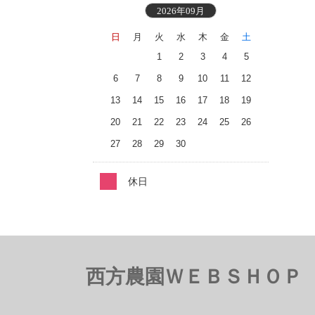
2026年09月
日
月
火
水
木
金
土
1
2
3
4
5
6
7
8
9
10
11
12
13
14
15
16
17
18
19
20
21
22
23
24
25
26
27
28
29
30
休日
西方農園ＷＥＢＳＨＯＰ