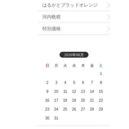
はるかとブラッドオレンジ
河内晩柑
特別価格
2026年08月
日
月
火
水
木
金
土
1
2
3
4
5
6
7
8
9
10
11
12
13
14
15
16
17
18
19
20
21
22
23
24
25
26
27
28
29
30
31